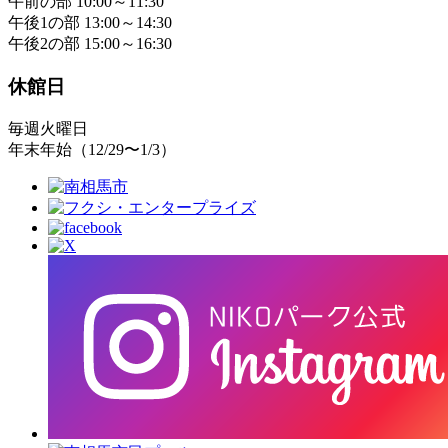
午前の部 10:00～11:30
午後1の部 13:00～14:30
午後2の部 15:00～16:30
休館日
毎週火曜日
年末年始（12/29〜1/3）