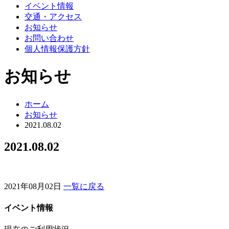
イベント情報
交通・アクセス
お知らせ
お問い合わせ
個人情報保護方針
お知らせ
ホーム
お知らせ
2021.08.02
2021.08.02
2021年08月02日
一覧に戻る
イベント情報