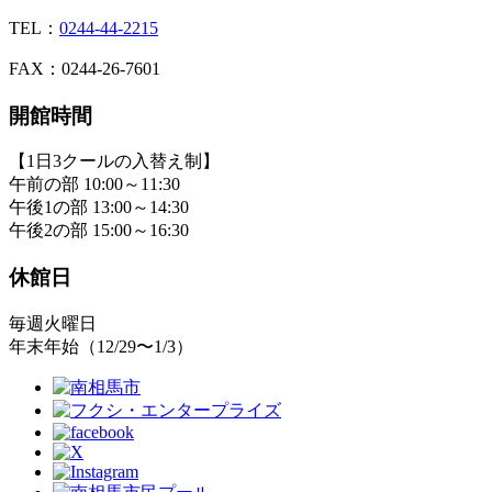
TEL：
0244-44-2215
FAX：0244-26-7601
開館時間
【1日3クールの入替え制】
午前の部 10:00～11:30
午後1の部 13:00～14:30
午後2の部 15:00～16:30
休館日
毎週火曜日
年末年始（12/29〜1/3）