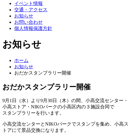
イベント情報
交通・アクセス
お知らせ
お問い合わせ
個人情報保護方針
お知らせ
ホーム
お知らせ
おだかスタンプラリー開催
おだかスタンプラリー開催
9月1日（水）より9月30日（木）の間、小高交流センター・
小高ストア・NIKOパークの小高区内の３施設合同で
スタンプラリーを行います。
小高交流センターとNIKOパークでスタンプを集め、小高ス
トアにて景品交換になります。