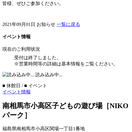
皆様、ぜひご参加ください。
2021年09月01日
お知らせ
一覧に戻る
イベント情報
現在のご利用状況
受付は終了しました。
※営業時間等の詳細は基本情報をご覧ください。
読み込み中...
■
休館日 /
■
イベント
イベント情報
南相馬市小高区子どもの遊び場［NIKO
パーク］
福島県南相馬市小高区関場一丁目1番地