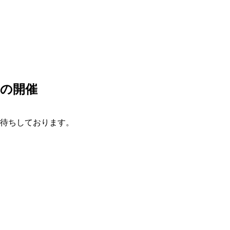
」の開催
待ちしております。