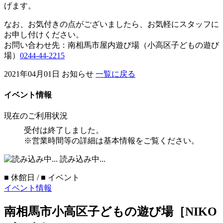
げます。
なお、お気付きの点がございましたら、お気軽にスタッフに
お申し付けください。
お問い合わせ先：南相馬市屋内遊び場（小高区子どもの遊び
場）
0244-44-2215
2021年04月01日
お知らせ
一覧に戻る
イベント情報
現在のご利用状況
受付は終了しました。
※営業時間等の詳細は基本情報をご覧ください。
読み込み中...
■
休館日 /
■
イベント
イベント情報
南相馬市小高区子どもの遊び場［NIKO