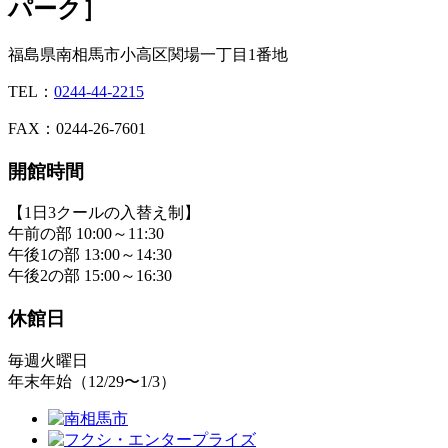
パーク］
福島県南相馬市小高区関場一丁目1番地
TEL：
0244-44-2215
FAX：0244-26-7601
開館時間
【1日3クールの入替え制】
午前の部 10:00～11:30
午後1の部 13:00～14:30
午後2の部 15:00～16:30
休館日
毎週火曜日
年末年始（12/29〜1/3）