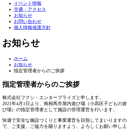
イベント情報
交通・アクセス
お知らせ
お問い合わせ
個人情報保護方針
お知らせ
ホーム
お知らせ
指定管理者からのご挨拶
指定管理者からのご挨拶
株式会社フクシ・エンタープライズと申します。
2021年4月1日より、南相馬市屋内遊び場（小高区子どもの遊
び場）の指定管理者として施設の管理運営を行います。
快適で安全な施設づくりと事業運営を目指してまいりますの
で、ご支援、ご協力を賜りますよう、よろしくお願い申し上