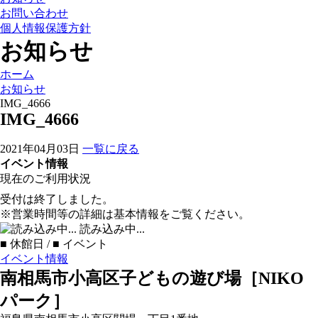
お問い合わせ
個人情報保護方針
お知らせ
ホーム
お知らせ
IMG_4666
IMG_4666
2021年04月03日
一覧に戻る
イベント情報
現在のご利用状況
受付は終了しました。
※営業時間等の詳細は基本情報をご覧ください。
読み込み中...
■
休館日 /
■
イベント
イベント情報
南相馬市小高区子どもの遊び場［NIKO
パーク］