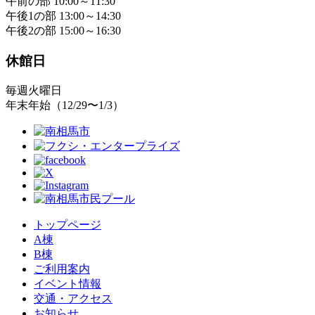
午前の部 10:00～11:30
午後1の部 13:00～14:30
午後2の部 15:00～16:30
休館日
毎週火曜日
年末年始（12/29〜1/3）
トップページ
A棟
B棟
ご利用案内
イベント情報
交通・アクセス
お知らせ