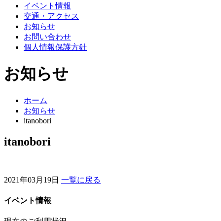
イベント情報
交通・アクセス
お知らせ
お問い合わせ
個人情報保護方針
お知らせ
ホーム
お知らせ
itanobori
itanobori
2021年03月19日
一覧に戻る
イベント情報